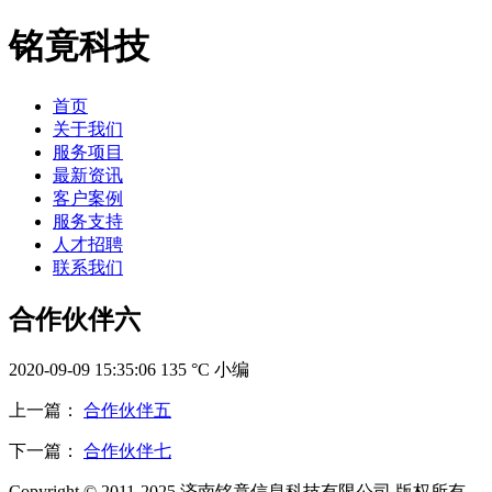
铭竟科技
首页
关于我们
服务项目
最新资讯
客户案例
服务支持
人才招聘
联系我们
合作伙伴六
2020-09-09 15:35:06
135
°C
小编
上一篇：
合作伙伴五
下一篇：
合作伙伴七
Copyright © 2011-2025 济南铭竟信息科技有限公司 版权所有